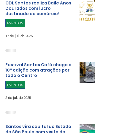
CDL Santos realiza Baile Anos
Dourados com lucro
destinado ao comércio!
EVENTOS
17 de jul. de 2025
Festival Santos Café chega à
10ª edição com atrações por
todo o Centro
EVENTOS
2 de jul. de 2025
Santos vira capital do Estado
de São Paulo com visita de