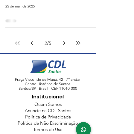
25 de mai. de 2025
2
/
5
Praça Visconde de Mauá, 42 - 7º andar
Centro Histórico de Santos
Santos/SP - Brasil - CEP
11010-000
Institucional
Quem Somos
Anuncie na CDL Santos
Política de Privacidade
Política de Não Discriminação
Termos de Uso