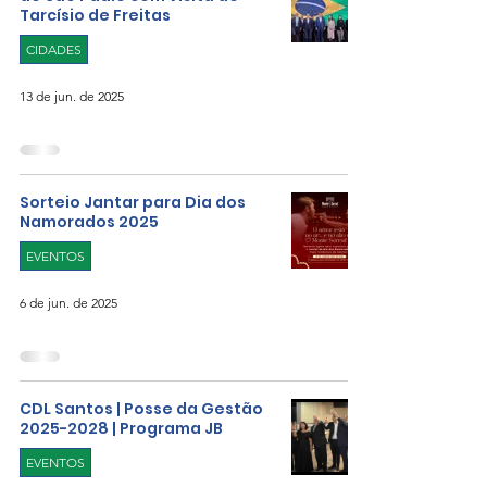
Tarcísio de Freitas
CIDADES
13 de jun. de 2025
Sorteio Jantar para Dia dos
Namorados 2025
EVENTOS
6 de jun. de 2025
CDL Santos | Posse da Gestão
2025-2028 | Programa JB
EVENTOS