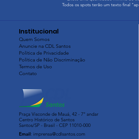
Todos os spots terão um texto final "a
Institucional
Quem Somos
Anuncie na CDL Santos
Política de Privacidade
Política de Não Discriminação
Termos de Uso
Contato
Praça Visconde de Mauá, 42 - 7º andar
Centro Histórico de Santos
Santos/SP - Brasil - CEP 11010-000
Email
:
imprensa@cdlsantos.com