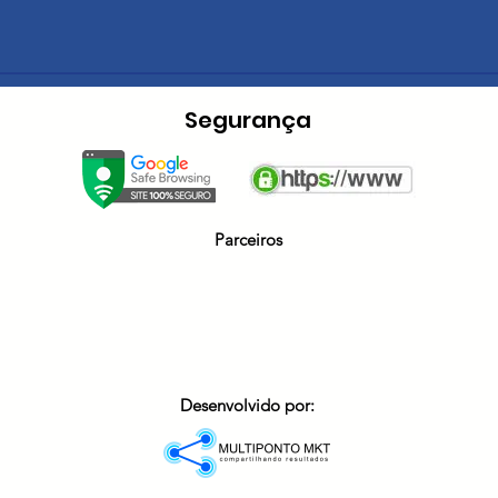
Segurança
Parceiros
Desenvolvido por: