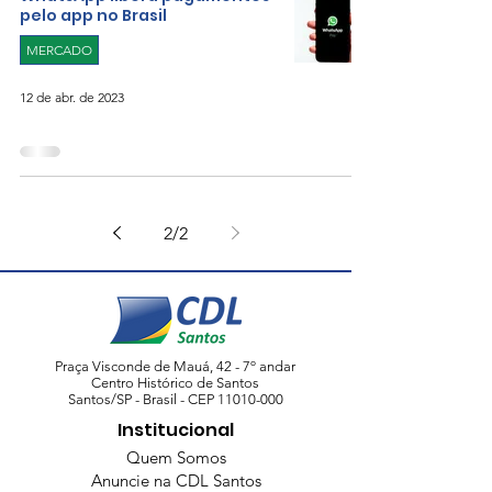
pelo app no Brasil
MERCADO
12 de abr. de 2023
2
/
2
Praça Visconde de Mauá, 42 - 7º andar
Centro Histórico de Santos
Santos/SP - Brasil - CEP
11010-000
Institucional
Quem Somos
Anuncie na CDL Santos