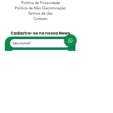
Política de Privacidade
Política de Não Discriminação
Termos de Uso
Contato
Cadastre-se na nossa News
Aceito a
Política de Privacidade
Enviar