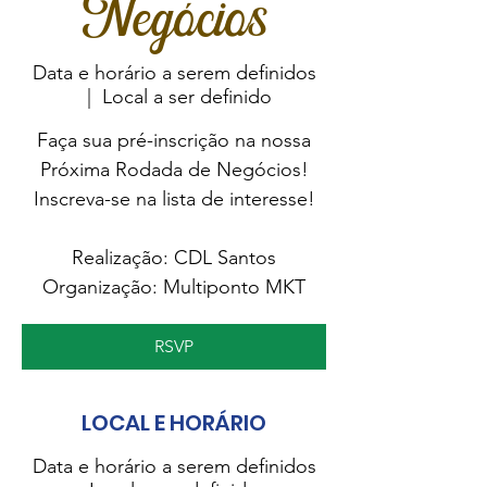
Negócios
Data e horário a serem definidos
  |  
Local a ser definido
Faça sua pré-inscrição na nossa
Próxima Rodada de Negócios!
Inscreva-se na lista de interesse!
Realização: CDL Santos
Organização: Multiponto MKT
RSVP
LOCAL E HORÁRIO
Data e horário a serem definidos