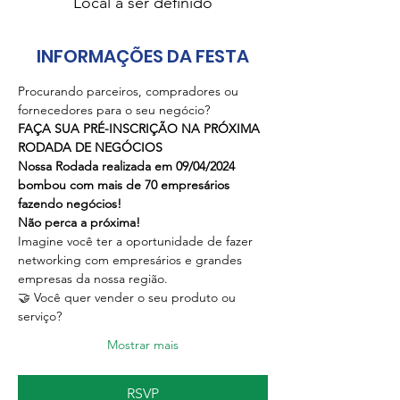
Local a ser definido
INFORMAÇÕES DA FESTA
Procurando parceiros, compradores ou 
fornecedores para o seu negócio?
FAÇA SUA PRÉ-INSCRIÇÃO NA PRÓXIMA 
RODADA DE NEGÓCIOS
Nossa Rodada realizada em 09/04/2024 
bombou com mais de 70 empresários 
fazendo negócios!
Não perca a próxima!
Imagine você ter a oportunidade de fazer 
networking com empresários e grandes 
empresas da nossa região.
🤝 Você quer vender o seu produto ou 
serviço?
Mostrar mais
RSVP