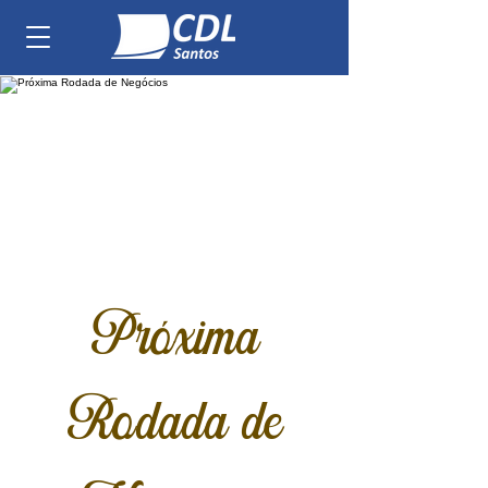
Próxima
Rodada de