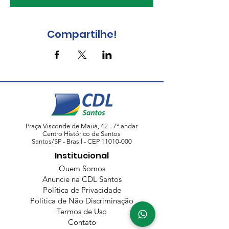
Compartilhe!
Praça Visconde de Mauá, 42 - 7º andar
Centro Histórico de Santos
Santos/SP - Brasil - CEP
11010-000
Institucional
Quem Somos
Anuncie na CDL Santos
Política de Privacidade
Política de Não Discriminação
Termos de Uso
Contato